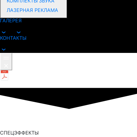
КОМПЛЕКТЫ ЗВУКА
ЛАЗЕРНАЯ РЕКЛАМА
ГАЛЕРЕЯ
КОНТАКТЫ
Скачать презентацию
СПЕЦЭФФЕКТЫ