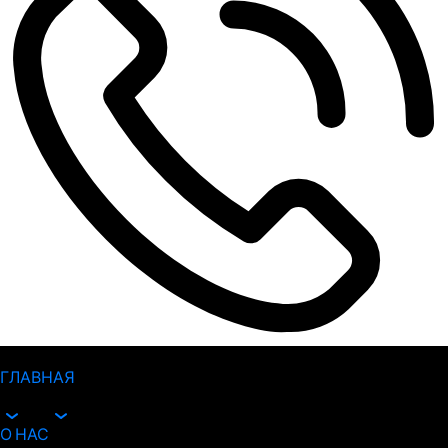
ГЛАВНАЯ
О НАС