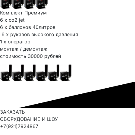
Комплект Премиум
6 х co2 jet
6 х баллонов 40литров
6 х рукавов высокого давления
1 х оператор
монтаж / демонтаж
стоимость 30000 рублей
ЗАКАЗАТЬ
ОБОРУДОВАНИЕ И ШОУ
+7(921)7924867