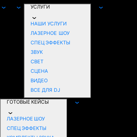
УСЛУГИ
НАШИ УСЛУГИ
ЛАЗЕРНОЕ ШОУ
СПЕЦ ЭФФЕКТЫ
ЗВУК
СВЕТ
СЦЕНА
ВИДЕО
ВСЕ ДЛЯ DJ
ГОТОВЫЕ КЕЙСЫ
ЛАЗЕРНОЕ ШОУ
СПЕЦ ЭФФЕКТЫ