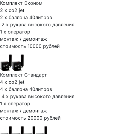
Комплект Эконом
2 х co2 jet
2 х баллона 40литров
2 х рукава высокого давления
1 х оператор
монтаж / демонтаж
стоимость 10000 рублей
Комплект Стандарт
4 х co2 jet
4 х баллона 40литров
4 х рукава высокого давления
1 х оператор
монтаж / демонтаж
стоимость 20000 рублей